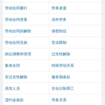
劳动合同履行
劳务派遣
劳动合同变更
涉外劳务
劳动合同的解除
保密协议
劳动合同无效
竞业限制
岗位调整和管理
过失性解除
集体合同
特殊劳动关系
非过失性解除
服务期条款
高管人员
非全日制用工
违约金条款
劳务关系