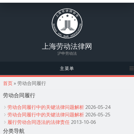
上海劳动法律网
沪申劳动法
主菜单
你在这里
首页
» 劳动合同履行
劳动合同履行
劳动合同履行中的关键法律问题解析
2026-05-24
劳动合同履行中的关键法律问题解析
2026-05-25
履行劳动合同违法的法律责任
2013-10-06
分类导航