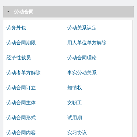
劳动合同
劳务外包
劳动关系认定
劳动合同期限
用人单位单方解除
经济性裁员
劳动合同理论
劳动者单方解除
事实劳动关系
劳动合同订立
知情权
劳动合同主体
女职工
劳动合同形式
试用期
劳动合同内容
实习协议