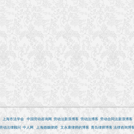
上海市法学会
中国劳动咨询网
劳动法新浪博客
劳动法博客
劳动合同法新浪博客
劳动法律顾问
中人网
上海婚姻律师
文永康律师的博客
青岛律师博客
法律咨询博