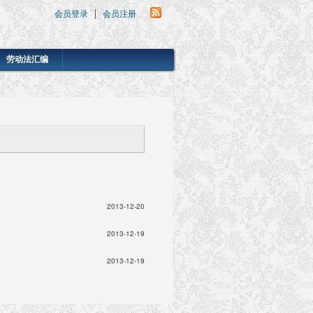
会员登录
会员注册
劳动法汇编
2013-12-20
2013-12-19
2013-12-19