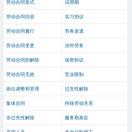
劳动合同形式
试用期
劳动合同内容
实习协议
劳动合同履行
劳务派遣
劳动合同变更
涉外劳务
劳动合同的解除
保密协议
劳动合同无效
竞业限制
岗位调整和管理
过失性解除
集体合同
特殊劳动关系
非过失性解除
服务期条款