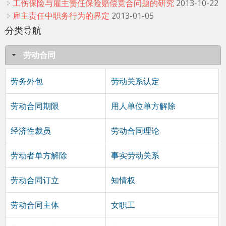
工伤保险与雇主责任保险赔偿竞合问题的研究
2013-10-22
雇主责任中职务行为的界定
2013-01-05
分类导航
劳动合同
劳务外包
劳动关系认定
劳动合同期限
用人单位单方解除
经济性裁员
劳动合同理论
劳动者单方解除
事实劳动关系
劳动合同订立
知情权
劳动合同主体
女职工