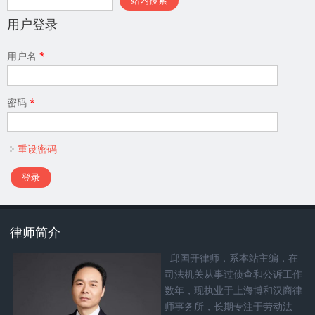
用户登录
用户名
*
密码
*
重设密码
律师简介
邱国开律师，系本站主编，在
司法机关从事过侦查和公诉工作
数年，现执业于上海博和汉商律
师事务所，长期专注于劳动法