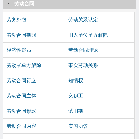
劳动合同
劳务外包
劳动关系认定
劳动合同期限
用人单位单方解除
经济性裁员
劳动合同理论
劳动者单方解除
事实劳动关系
劳动合同订立
知情权
劳动合同主体
女职工
劳动合同形式
试用期
劳动合同内容
实习协议