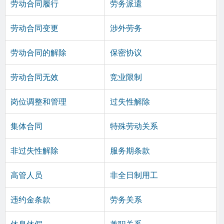
劳动合同履行
劳务派遣
劳动合同变更
涉外劳务
劳动合同的解除
保密协议
劳动合同无效
竞业限制
岗位调整和管理
过失性解除
集体合同
特殊劳动关系
非过失性解除
服务期条款
高管人员
非全日制用工
违约金条款
劳务关系