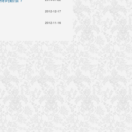
2012-12-17
2012-11-16