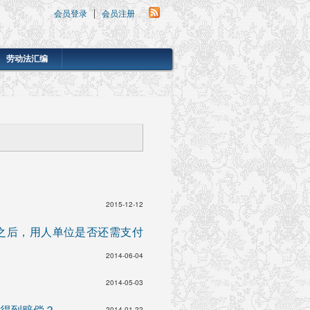
会员登录
会员注册
劳动法汇编
2015-12-12
之后，用人单位是否还需支付
2014-06-04
2014-05-03
得到赔偿？
2014-01-22