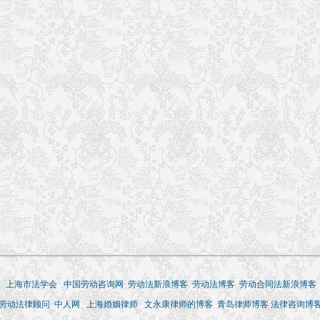
上海市法学会
中国劳动咨询网
劳动法新浪博客
劳动法博客
劳动合同法新浪博客
劳动法律顾问
中人网
上海婚姻律师
文永康律师的博客
青岛律师博客
法律咨询博