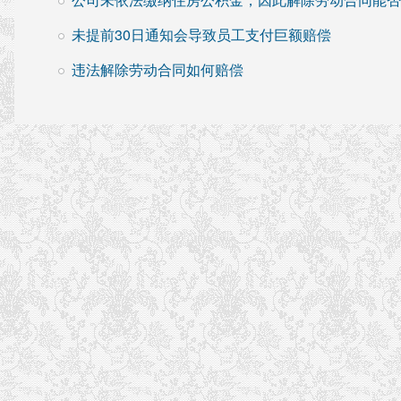
未提前30日通知会导致员工支付巨额赔偿
违法解除劳动合同如何赔偿