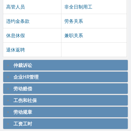
高管人员
非全日制用工
违约金条款
劳务关系
休息休假
兼职关系
退休返聘
仲裁诉讼
企业HR管理
劳动赔偿
工伤和社保
劳动规章
工资工时