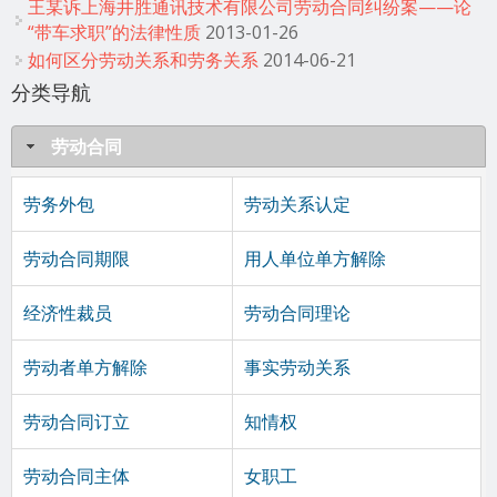
王某诉上海井胜通讯技术有限公司劳动合同纠纷案——论
“带车求职”的法律性质
2013-01-26
如何区分劳动关系和劳务关系
2014-06-21
分类导航
劳动合同
劳务外包
劳动关系认定
劳动合同期限
用人单位单方解除
经济性裁员
劳动合同理论
劳动者单方解除
事实劳动关系
劳动合同订立
知情权
劳动合同主体
女职工