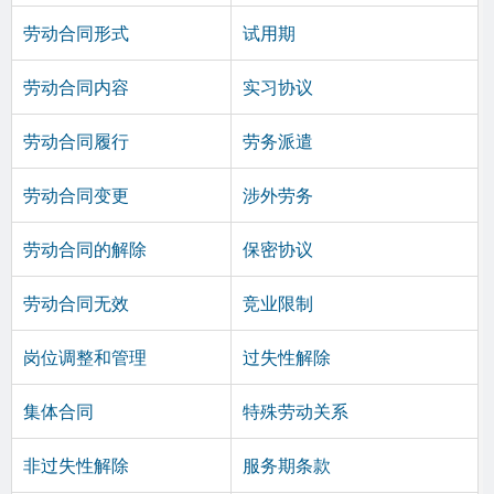
劳动合同形式
试用期
劳动合同内容
实习协议
劳动合同履行
劳务派遣
劳动合同变更
涉外劳务
劳动合同的解除
保密协议
劳动合同无效
竞业限制
岗位调整和管理
过失性解除
集体合同
特殊劳动关系
非过失性解除
服务期条款