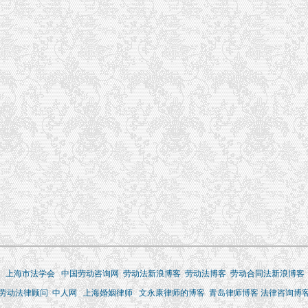
上海市法学会
中国劳动咨询网
劳动法新浪博客
劳动法博客
劳动合同法新浪博客
劳动法律顾问
中人网
上海婚姻律师
文永康律师的博客
青岛律师博客
法律咨询博