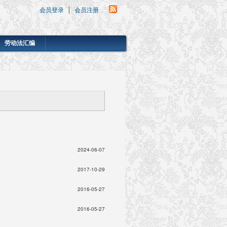
会员登录
会员注册
劳动法汇编
2024-06-07
2017-10-29
2016-05-27
2016-05-27