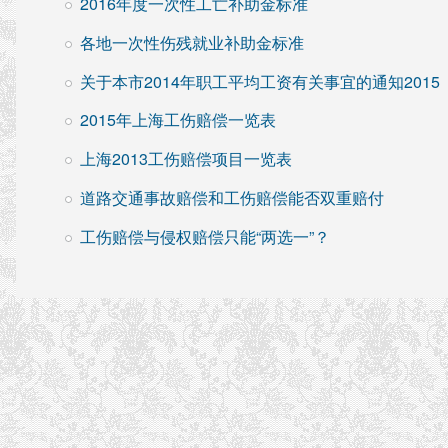
2016年度一次性工亡补助金标准
各地一次性伤残就业补助金标准
关于本市2014年职工平均工资有关事宜的通知2015
2015年上海工伤赔偿一览表
上海2013工伤赔偿项目一览表
道路交通事故赔偿和工伤赔偿能否双重赔付
工伤赔偿与侵权赔偿只能“两选一”？