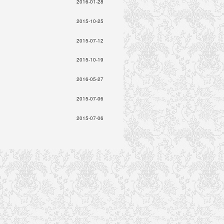
2016-01-28
2015-10-25
2015-07-12
2015-10-19
2016-05-27
2015-07-06
2015-07-06