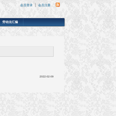
会员登录
会员注册
劳动法汇编
2022-02-09