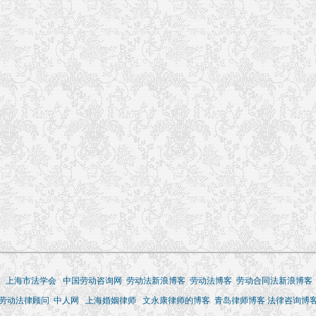
上海市法学会
中国劳动咨询网
劳动法新浪博客
劳动法博客
劳动合同法新浪博客
劳动法律顾问
中人网
上海婚姻律师
文永康律师的博客
青岛律师博客
法律咨询博