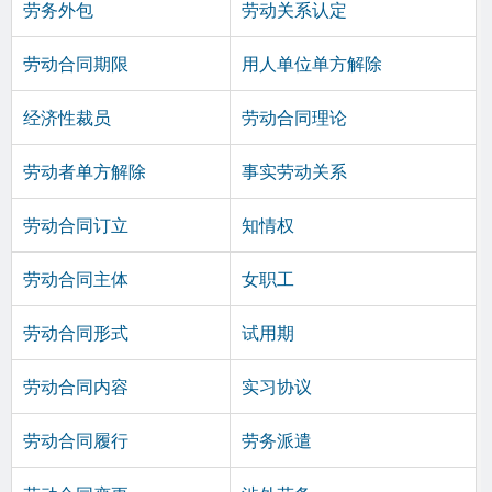
劳务外包
劳动关系认定
劳动合同期限
用人单位单方解除
经济性裁员
劳动合同理论
劳动者单方解除
事实劳动关系
劳动合同订立
知情权
劳动合同主体
女职工
劳动合同形式
试用期
劳动合同内容
实习协议
劳动合同履行
劳务派遣