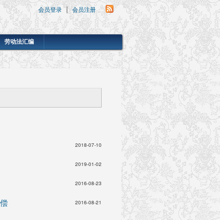
会员登录
会员注册
劳动法汇编
2018-07-10
2019-01-02
2016-08-23
偿
2016-08-21