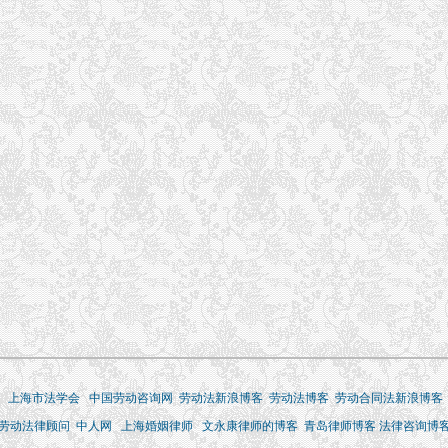
上海市法学会
中国劳动咨询网
劳动法新浪博客
劳动法博客
劳动合同法新浪博客
劳动法律顾问
中人网
上海婚姻律师
文永康律师的博客
青岛律师博客
法律咨询博